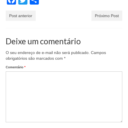
Post anterior
Próximo Post
Deixe um comentário
O seu endereço de e-mail não será publicado.
Campos
obrigatórios são marcados com
*
Comentário
*