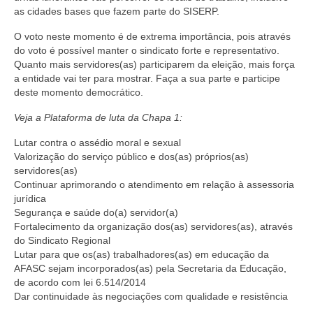
as cidades bases que fazem parte do SISERP.
O voto neste momento é de extrema importância, pois através
do voto é possível manter o sindicato forte e representativo.
Quanto mais servidores(as) participarem da eleição, mais força
a entidade vai ter para mostrar. Faça a sua parte e participe
deste momento democrático.
Veja a Plataforma de luta da Chapa 1:
Lutar contra o assédio moral e sexual
Valorização do serviço público e dos(as) próprios(as)
servidores(as)
Continuar aprimorando o atendimento em relação à assessoria
jurídica
Segurança e saúde do(a) servidor(a)
Fortalecimento da organização dos(as) servidores(as), através
do Sindicato Regional
Lutar para que os(as) trabalhadores(as) em educação da
AFASC sejam incorporados(as) pela Secretaria da Educação,
de acordo com lei 6.514/2014
Dar continuidade às negociações com qualidade e resistência