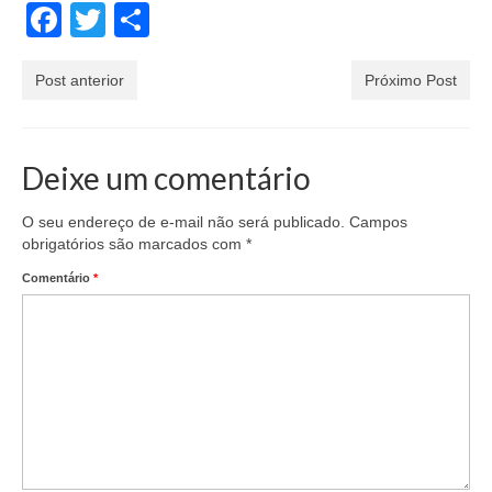
Facebook
Twitter
Share
Post anterior
Próximo Post
Deixe um comentário
O seu endereço de e-mail não será publicado.
Campos
obrigatórios são marcados com
*
Comentário
*