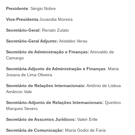
Presidente
: Sérgio Nobre
Vice-Presidenta
:Juvandia Moreira
Secretário-Geral:
Renato Zulato
Secretário-Geral Adjunto:
Aristides Veras
Secretário de Administração e Finanças:
Ariovaldo de
Camargo
Secretária-Adjunto de Administração e Finanças
: Maria
Josana de Lima Oliveira
Secretário de Relações Internacionais:
Antônio de Lisboa
Amâncio Vale
Secretário-Adjunto de Relações Internacionais:
Quintino
Marques Severo
Secretário de Assuntos Jurídicos:
Valeir Ertle
Secretária de Comunicação:
Maria Godoi de Faria