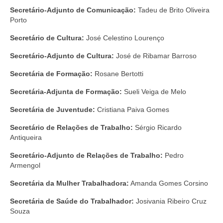
Secretário-Adjunto de Comunicação:
Tadeu de Brito Oliveira
Porto
Secretário de Cultura:
José Celestino Lourenço
Secretário-Adjunto de Cultura:
José de Ribamar Barroso
Secretária de Formação:
Rosane Bertotti
Secretária-Adjunta de Formação:
Sueli Veiga de Melo
Secretária de Juventude:
Cristiana Paiva Gomes
Secretário de Relações de Trabalho:
Sérgio Ricardo
Antiqueira
Secretário-Adjunto de Relações de Trabalho:
Pedro
Armengol
Secretária da Mulher Trabalhadora:
Amanda Gomes Corsino
Secretária de Saúde do Trabalhador:
Josivania Ribeiro Cruz
Souza