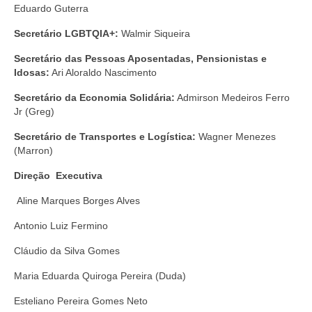
Eduardo Guterra
Secretário LGBTQIA+:
Walmir Siqueira
Secretário das Pessoas Aposentadas, Pensionistas e
Idosas:
Ari Aloraldo Nascimento
Secretário da Economia Solidária:
Admirson Medeiros Ferro
Jr (Greg)
Secretário de Transportes e Logística:
Wagner Menezes
(Marron)
Direção Executiva
Aline Marques Borges Alves
Antonio Luiz Fermino
Cláudio da Silva Gomes
Maria Eduarda Quiroga Pereira (Duda)
Esteliano Pereira Gomes Neto