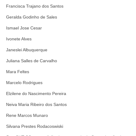
Francisca Trajano dos Santos
Geralda Godinho de Sales
Ismael Jose Cesar
Ivonete Alves
Janeslei Albuquerque
Juliana Salles de Carvalho
Mara Feltes
Marcelo Rodrigues
Elzilene do Nascimento Pereira
Neiva Maria Ribeiro dos Santos
Rene Marcos Munaro
Silvana Prestes Rodacoswiski