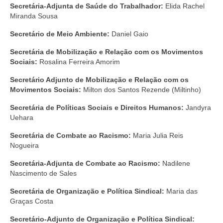
Secretária-Adjunta de Saúde do Trabalhador:
Elida Rachel
Miranda Sousa
Secretário de Meio Ambiente:
Daniel Gaio
Secretária de Mobilização e Relação com os Movimentos
Sociais:
Rosalina Ferreira Amorim
Secretário Adjunto de Mobilização e Relação com os
Movimentos Sociais:
Milton dos Santos Rezende (Miltinho)
Secretária de Políticas Sociais e Direitos Humanos:
Jandyra
Uehara
Secretária de Combate ao Racismo:
Maria Julia Reis
Nogueira
Secretária-Adjunta de Combate ao Racismo:
Nadilene
Nascimento de Sales
Secretária de Organização e Política Sindical:
Maria das
Graças Costa
Secretário-Adjunto de Organização e Política Sindical: