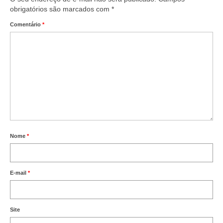
obrigatórios são marcados com
*
Comentário
*
Nome
*
E-mail
*
Site