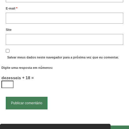
E-mail
*
Site
Salvar meus dados neste navegador para a próxima vez que eu comentar.
Digite uma resposta em números:
dezesseis + 18 =