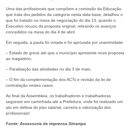
Uma das profissionais que compõem a comissão da Educação,
que trata dos pedidos da categoria nesta data-base, detalhou o
que foi tratado na mesa de negociação do dia 13, quando o
Executivo recuou da proposta original, retirando os avanços
concedidos na mesa do dia 4 de abril.
Em seguida, a pauta foi votada e foi aprovada por unanimidade:
– Estado de greve até que o município apresente nova proposta
ao magistério;
– Paralisação das atividades no dia 3 de maio;
– O fim da complementação dos ACTs e revisão da lei de
contratação nestes casos.
Ao final da Assembleia, os trabalhadores e trabalhadoras
seguiram em caminhada até a Prefeitura, onde foi realizado um
ato em defesa do piso salarial, carreira e valorização dos
profissionais!
Fonte: Assessoria de imprensa Sitrampa