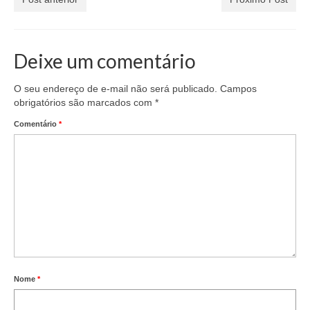
Deixe um comentário
O seu endereço de e-mail não será publicado.
Campos
obrigatórios são marcados com
*
Comentário
*
Nome
*