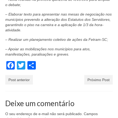
o debate;
– Elaborar texto para apresentar nas mesas de negociação nos
municípios prevendo a alteração dos Estatutos dos Servidores,
garantindo o piso na carreira e a aplicação de 1/3 da hora-
atividade.
– Realizar um planejamento coletivo de ações da Fetram-SC;
– Apoiar as mobilizações nos municípios para atos,
manifestações, paralisações e greves.
Facebook
Twitter
Share
Post anterior
Próximo Post
Deixe um comentário
O seu endereço de e-mail não será publicado.
Campos