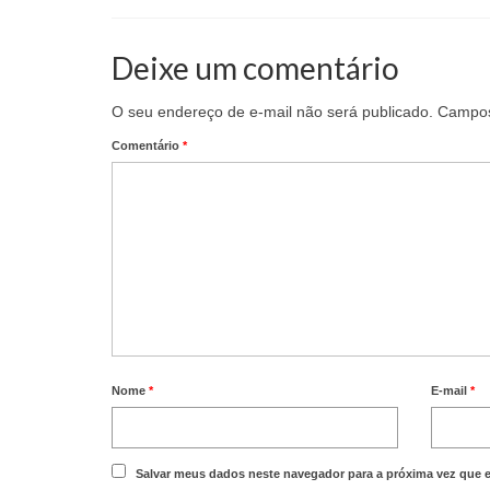
Deixe um comentário
O seu endereço de e-mail não será publicado.
Campos
Comentário
*
Nome
*
E-mail
*
Salvar meus dados neste navegador para a próxima vez que 