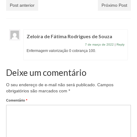
Post anterior
Próximo Post
Zeloira de Fátima Rodrigues de Souza
7 de março de 2022
|
Reply
Enfermagem valorização 0 cobrança 100.
Deixe um comentário
O seu endereço de e-mail não será publicado.
Campos
obrigatórios são marcados com
*
Comentário
*