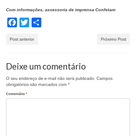
Com informações, assessoria de imprensa Confetam
Facebook
Twitter
Share
Post anterior
Próximo Post
Deixe um comentário
O seu endereço de e-mail não será publicado.
Campos
obrigatórios são marcados com
*
Comentário
*