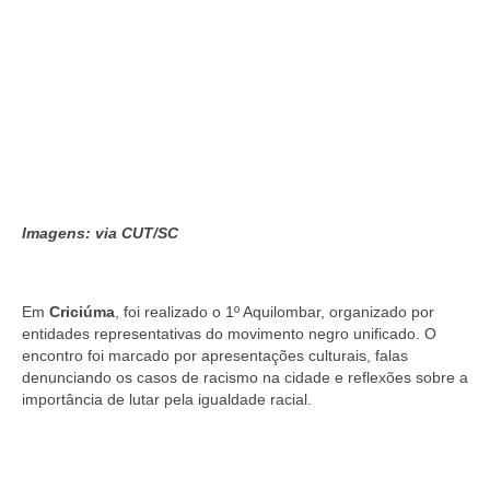
Imagens: via CUT/SC
Em
Criciúma
, foi realizado o 1º Aquilombar, organizado por
entidades representativas do movimento negro unificado. O
encontro foi marcado por apresentações culturais, falas
denunciando os casos de racismo na cidade e reflexões sobre a
importância de lutar pela igualdade racial.