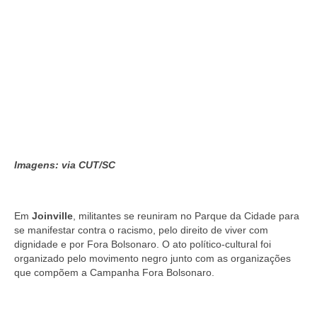
Imagens: via CUT/SC
Em
Joinville
, militantes se reuniram no Parque da Cidade para
se manifestar contra o racismo, pelo direito de viver com
dignidade e por Fora Bolsonaro. O ato político-cultural foi
organizado pelo movimento negro junto com as organizações
que compõem a Campanha Fora Bolsonaro.