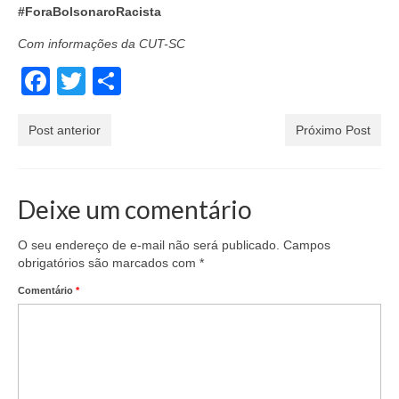
#ForaBolsonaroRacista
Com informações da CUT-SC
Facebook
Twitter
Share
Post anterior
Próximo Post
Deixe um comentário
O seu endereço de e-mail não será publicado.
Campos
obrigatórios são marcados com
*
Comentário
*