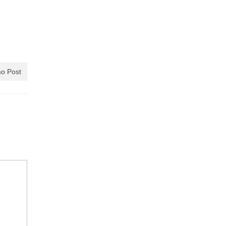
o Post