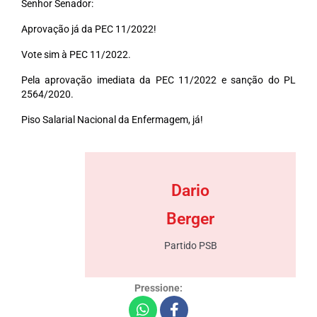
Senhor Senador:
Aprovação já da PEC 11/2022!
Vote sim à PEC 11/2022.
Pela aprovação imediata da PEC 11/2022 e sanção do PL
2564/2020.
Piso Salarial Nacional da Enfermagem, já!
Dario
Berger
Partido PSB
Pressione: