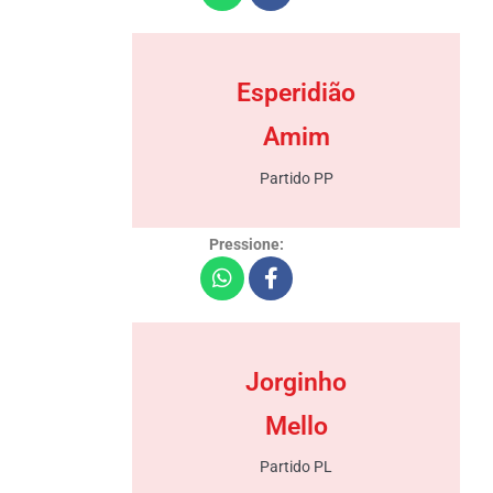
Esperidião
Amim
Partido PP
Pressione:
Jorginho
Mello
Partido PL